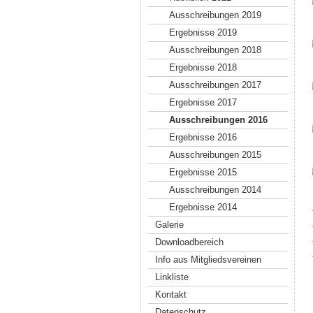
Ausschreibungen 2019
Ergebnisse 2019
Ausschreibungen 2018
Ergebnisse 2018
Ausschreibungen 2017
Ergebnisse 2017
Ausschreibungen 2016
Ergebnisse 2016
Ausschreibungen 2015
Ergebnisse 2015
Ausschreibungen 2014
Ergebnisse 2014
Galerie
Downloadbereich
Info aus Mitgliedsvereinen
Linkliste
Kontakt
Datenschutz