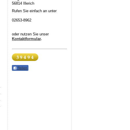
56814 Illerich
Rufen Sie einfach an unter
02653-8962
oder nutzen Sie unser
Kontaktformular
.
Teilen