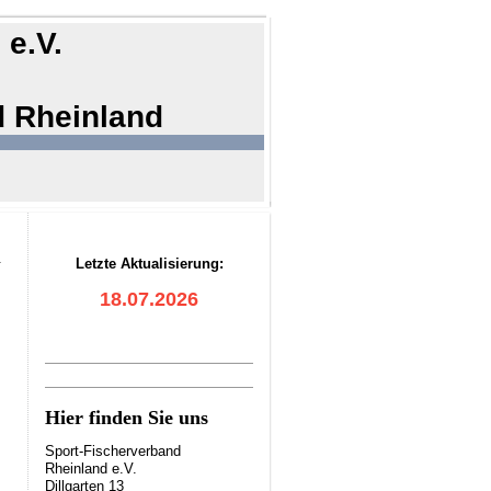
 e.V.
d Rheinland
Letzte Aktualisierung:
18.07.2026
Hier finden Sie uns
Sport-Fischerverband
Rheinland e.V.
Dillgarten 13