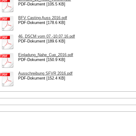
PDF-Dokument [105.5 KB]
BFV Casting Auss 2016.pdf
PDF-Dokument [178.6 KB]
46. DSCM vom 07.-10.07.16.pdf
PDF-Dokument [189.6 KB]
Einladung_Nahe_Cup_2016.pdf
PDF-Dokument [150.9 KB]
Ausschreibung SFVR 2016.pdf
PDF-Dokument [152.4 KB]