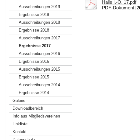
Halle I.-O. 17.pdf
Ausschreibungen 2019
PDF-Dokument [20
Ergebnisse 2019
Ausschreibungen 2018
Ergebnisse 2018
Ausschreibungen 2017
Ergebnisse 2017
Ausschreibungen 2016
Ergebnisse 2016
Ausschreibungen 2015
Ergebnisse 2015
Ausschreibungen 2014
Ergebnisse 2014
Galerie
Downloadbereich
Info aus Mitgliedsvereinen
Linkliste
Kontakt
Datenschutz