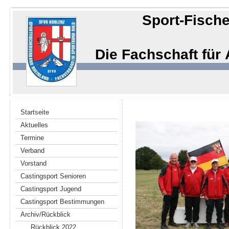
Sport-Fische
Die Fachschaft für
Startseite
Aktuelles
Termine
Verband
Vorstand
Castingsport Senioren
Castingsport Jugend
Castingsport Bestimmungen
Archiv/Rückblick
Rückblick 2022